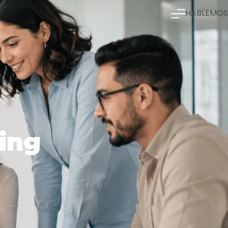
HABLEMOS
ting