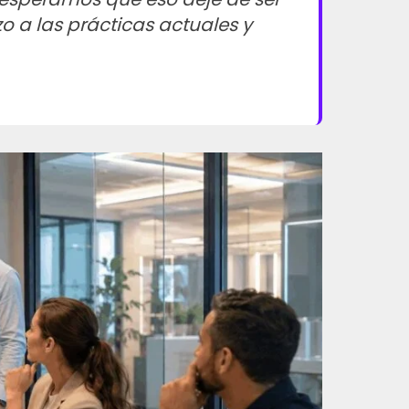
o a las prácticas actuales y