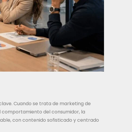
clave. Cuando se trata de marketing de
el comportamiento del consumidor, la
ptable, con contenido sofisticado y centrado