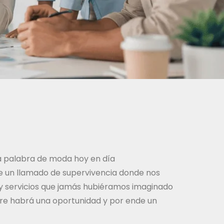
la palabra de moda hoy en día
ce un llamado de supervivencia donde nos
 y servicios que jamás hubiéramos imaginado
pre habrá una oportunidad y por ende un