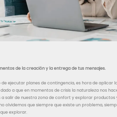
mentos de la creación y la entrega de tus mensajes.
de ejecutar planes de contingencia, es hora de aplicar 
, dado a que en momentos de crisis la naturaleza nos ha
a salir de nuestra zona de confort y explorar productos
, no olvidemos que siempre que existe un problema, siem
que explorar.